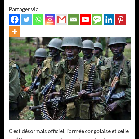
Partager via
C’est désormais officiel, l’armée congolaise et celle