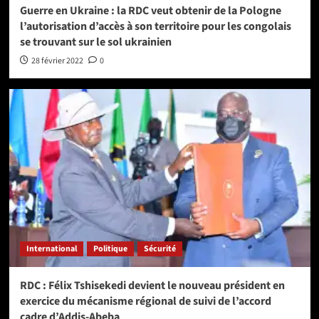
Guerre en Ukraine : la RDC veut obtenir de la Pologne
l’autorisation d’accès à son territoire pour les congolais
se trouvant sur le sol ukrainien
28 février 2022
0
International
Politique
Sécurité
RDC : Félix Tshisekedi devient le nouveau président en
exercice du mécanisme régional de suivi de l’accord
cadre d’Addis-Abeba