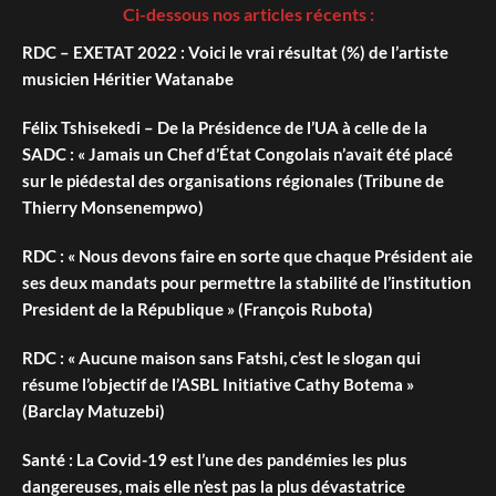
Ci-dessous nos articles récents :
RDC – EXETAT 2022 : Voici le vrai résultat (%) de l’artiste
musicien Héritier Watanabe
Félix Tshisekedi – De la Présidence de l’UA à celle de la
SADC : « Jamais un Chef d’État Congolais n’avait été placé
sur le piédestal des organisations régionales (Tribune de
Thierry Monsenempwo)
RDC : « Nous devons faire en sorte que chaque Président aie
ses deux mandats pour permettre la stabilité de l’institution
President de la République » (François Rubota)
RDC : « Aucune maison sans Fatshi, c’est le slogan qui
résume l’objectif de l’ASBL Initiative Cathy Botema »
(Barclay Matuzebi)
Santé : La Covid-19 est l’une des pandémies les plus
dangereuses, mais elle n’est pas la plus dévastatrice