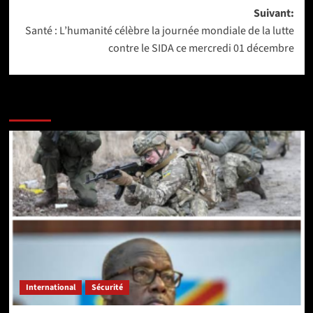
Suivant:
Santé : L’humanité célèbre la journée mondiale de la lutte
contre le SIDA ce mercredi 01 décembre
Lire aussi les articles ci-après :
International
Sécurité