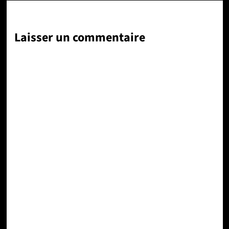
Laisser un commentaire