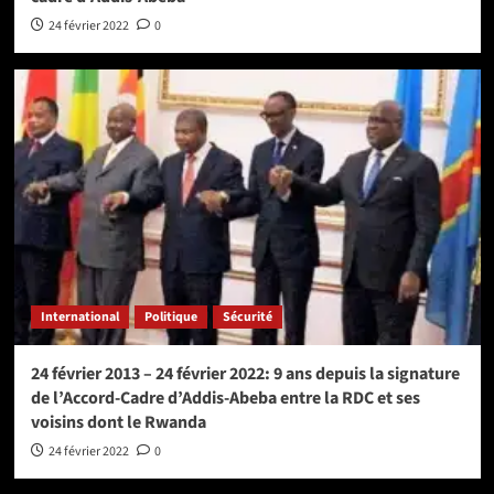
24 février 2022
0
International
Politique
Sécurité
24 février 2013 – 24 février 2022: 9 ans depuis la signature
de l’Accord-Cadre d’Addis-Abeba entre la RDC et ses
voisins dont le Rwanda
24 février 2022
0