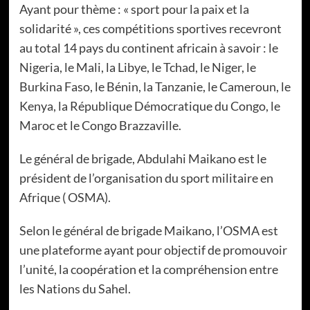
Ayant pour thème : « sport pour la paix et la
solidarité », ces compétitions sportives recevront
au total 14 pays du continent africain à savoir : le
Nigeria, le Mali, la Libye, le Tchad, le Niger, le
Burkina Faso, le Bénin, la Tanzanie, le Cameroun, le
Kenya, la République Démocratique du Congo, le
Maroc et le Congo Brazzaville.
Le général de brigade, Abdulahi Maikano est le
président de l’organisation du sport militaire en
Afrique ( OSMA).
Selon le général de brigade Maikano, l’OSMA est
une plateforme ayant pour objectif de promouvoir
l’unité, la coopération et la compréhension entre
les Nations du Sahel.