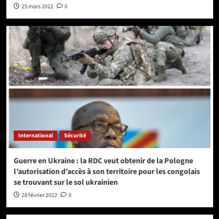
25 mars 2022
0
International
Sécurité
Guerre en Ukraine : la RDC veut obtenir de la Pologne
l’autorisation d’accès à son territoire pour les congolais
se trouvant sur le sol ukrainien
28 février 2022
0