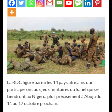
La RDC figure parmi les 14 pays africains qui
participeront aux jeux militaires du Sahel qui se
tiendront au Nigeria plus précisément à Abuja du
11 au 17 octobre prochain.