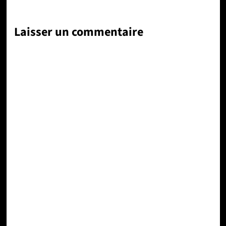
Laisser un commentaire