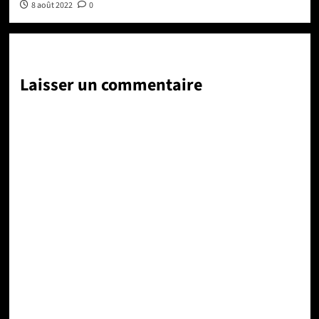
8 août 2022
0
Laisser un commentaire