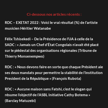
Ci-dessous nos articles récents :
RDC – EXETAT 2022 : Voici le vrai résultat (%) de l’artiste
musicien Héritier Watanabe
Félix Tshisekedi – De la Présidence de l’UA à celle de la
SADC : « Jamais un Chef d’État Congolais n’avait été placé
sur le piédestal des organisations régionales (Tribune de
Thierry Monsenempwo)
RDC : « Nous devons faire en sorte que chaque Président aie
ses deux mandats pour permettre la stabilité de l’institution
President de la République » (François Rubota)
RDC : « Aucune maison sans Fatshi, c’est le slogan qui
résume l’objectif de l’ASBL Initiative Cathy Botema »
(Barclay Matuzebi)