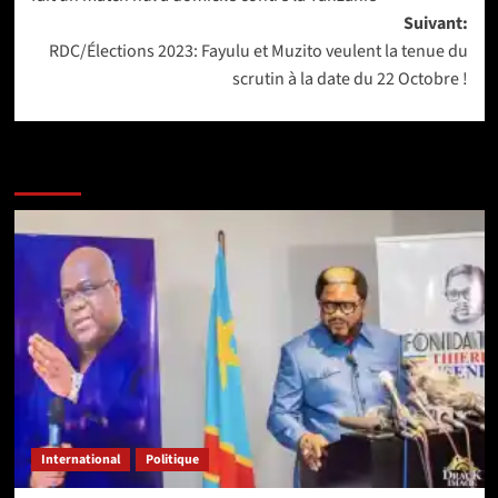
Suivant:
RDC/Élections 2023: Fayulu et Muzito veulent la tenue du
scrutin à la date du 22 Octobre !
Lire aussi les articles ci-après :
International
Politique