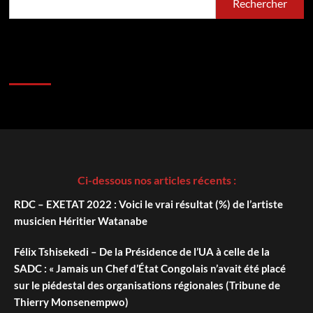
Rechercher
Ci-dessous nos articles récents :
RDC – EXETAT 2022 : Voici le vrai résultat (%) de l’artiste
musicien Héritier Watanabe
Félix Tshisekedi – De la Présidence de l’UA à celle de la
SADC : « Jamais un Chef d’État Congolais n’avait été placé
sur le piédestal des organisations régionales (Tribune de
Thierry Monsenempwo)