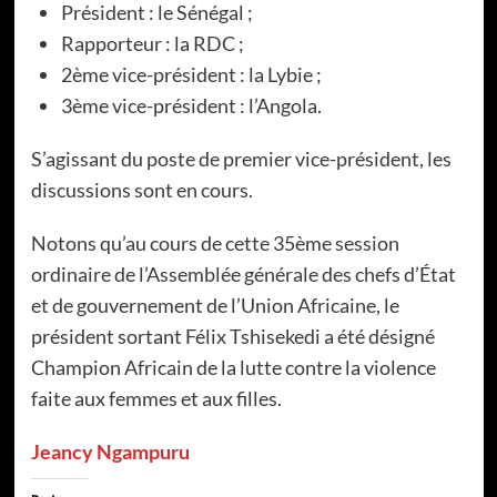
Président : le Sénégal ;
Rapporteur : la RDC ;
2ème vice-président : la Lybie ;
3ème vice-président : l’Angola.
S’agissant du poste de premier vice-président, les
discussions sont en cours.
Notons qu’au cours de cette 35ème session
ordinaire de l’Assemblée générale des chefs d’État
et de gouvernement de l’Union Africaine, le
président sortant Félix Tshisekedi a été désigné
Champion Africain de la lutte contre la violence
faite aux femmes et aux filles.
Jeancy Ngampuru