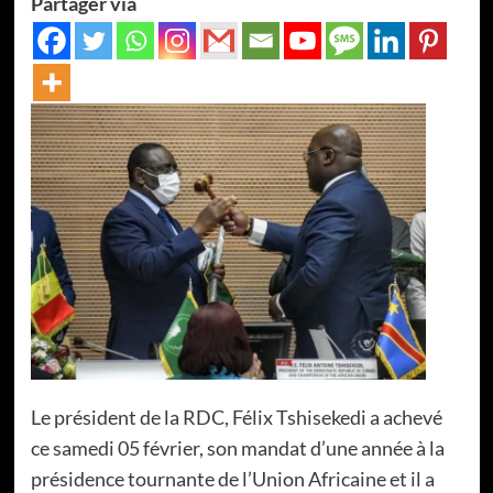
Partager via
Le président de la RDC, Félix Tshisekedi a achevé
ce samedi 05 février, son mandat d’une année à la
présidence tournante de l’Union Africaine et il a