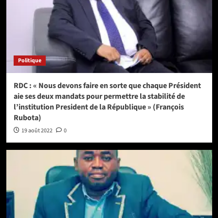
Politique
RDC : « Nous devons faire en sorte que chaque Président
aie ses deux mandats pour permettre la stabilité de
l’institution President de la République » (François
Rubota)
19 août 2022
0