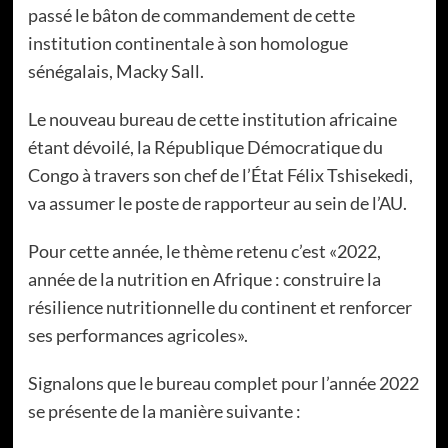
passé le bâton de commandement de cette
institution continentale à son homologue
sénégalais, Macky Sall.
Le nouveau bureau de cette institution africaine
étant dévoilé, la République Démocratique du
Congo à travers son chef de l’État Félix Tshisekedi,
va assumer le poste de rapporteur au sein de l’AU.
Pour cette année, le thème retenu c’est «2022,
année de la nutrition en Afrique : construire la
résilience nutritionnelle du continent et renforcer
ses performances agricoles».
Signalons que le bureau complet pour l’année 2022
se présente de la manière suivante :