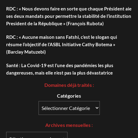
RDC : « Nous devons faire en sorte que chaque Président aie
ses deux mandats pour permettre la stabilité de l’institution
President de la République » (François Rubota)
RDC : « Aucune maison sans Fatshi, c’est le slogan qui
résume l’objectif de l’ASBL Initiative Cathy Botema »
(Barclay Matuzebi)
Santé : La Covid-19 est l’une des pandémies les plus
dangereuses, mais elle n’est pas la plus dévastatrice
Domaines déjà traités :
Catégories
Archives
mensuelles :