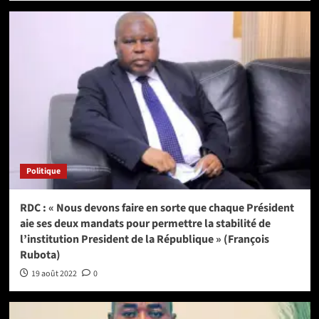
Politique
RDC : « Nous devons faire en sorte que chaque Président
aie ses deux mandats pour permettre la stabilité de
l’institution President de la République » (François
Rubota)
19 août 2022
0