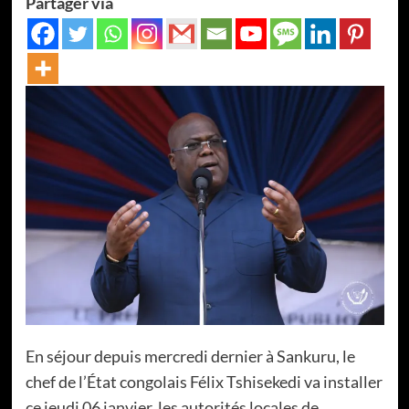
Partager via
En séjour depuis mercredi dernier à Sankuru, le
chef de l’État congolais Félix Tshisekedi va installer
ce jeudi 06 janvier, les autorités locales de