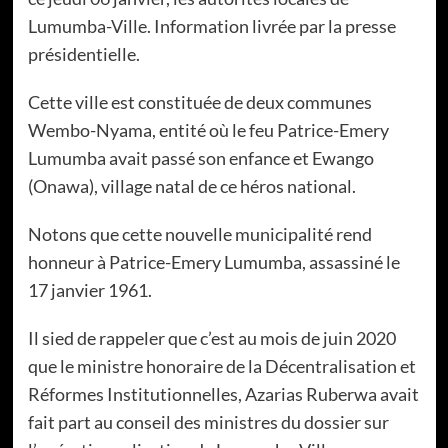
Lumumba-Ville. Information livrée par la presse
présidentielle.
Cette ville est constituée de deux communes
Wembo-Nyama, entité où le feu Patrice-Emery
Lumumba avait passé son enfance et Ewango
(Onawa), village natal de ce héros national.
Notons que cette nouvelle municipalité rend
honneur à Patrice-Emery Lumumba, assassiné le
17 janvier 1961.
Il sied de rappeler que c’est au mois de juin 2020
que le ministre honoraire de la Décentralisation et
Réformes Institutionnelles, Azarias Ruberwa avait
fait part au conseil des ministres du dossier sur