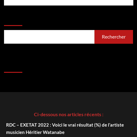
Rechercher
Rechercher
Ci-dessous nos articles récents :
RDC – EXETAT 2022 : Voici le vrai résultat (%) de l’artiste
musicien Héritier Watanabe