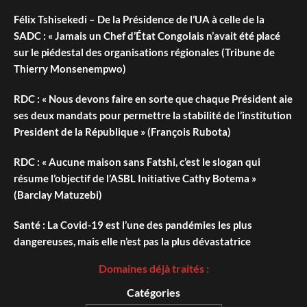
Félix Tshisekedi – De la Présidence de l’UA à celle de la
SADC : « Jamais un Chef d’État Congolais n’avait été placé
sur le piédestal des organisations régionales (Tribune de
Thierry Monsenempwo)
RDC : « Nous devons faire en sorte que chaque Président aie
ses deux mandats pour permettre la stabilité de l’institution
President de la République » (François Rubota)
RDC : « Aucune maison sans Fatshi, c’est le slogan qui
résume l’objectif de l’ASBL Initiative Cathy Botema »
(Barclay Matuzebi)
Santé : La Covid-19 est l’une des pandémies les plus
dangereuses, mais elle n’est pas la plus dévastatrice
Domaines déjà traités :
Catégories