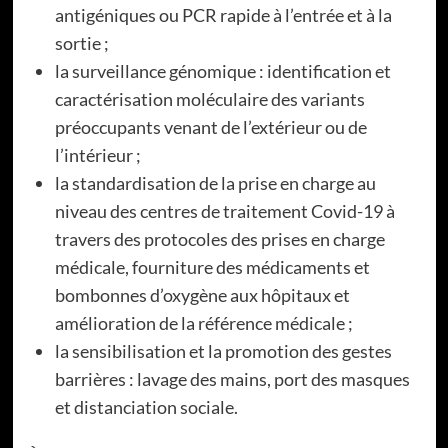
antigéniques ou PCR rapide à l’entrée et à la
sortie ;
la surveillance génomique : identification et
caractérisation moléculaire des variants
préoccupants venant de l’extérieur ou de
l’intérieur ;
la standardisation de la prise en charge au
niveau des centres de traitement Covid-19 à
travers des protocoles des prises en charge
médicale, fourniture des médicaments et
bombonnes d’oxygène aux hôpitaux et
amélioration de la référence médicale ;
la sensibilisation et la promotion des gestes
barrières : lavage des mains, port des masques
et distanciation sociale.