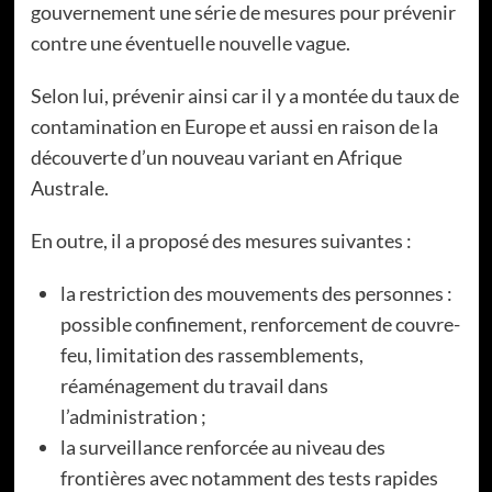
gouvernement une série de mesures pour prévenir
contre une éventuelle nouvelle vague.
Selon lui, prévenir ainsi car il y a montée du taux de
contamination en Europe et aussi en raison de la
découverte d’un nouveau variant en Afrique
Australe.
En outre, il a proposé des mesures suivantes :
la restriction des mouvements des personnes :
possible confinement, renforcement de couvre-
feu, limitation des rassemblements,
réaménagement du travail dans
l’administration ;
la surveillance renforcée au niveau des
frontières avec notamment des tests rapides