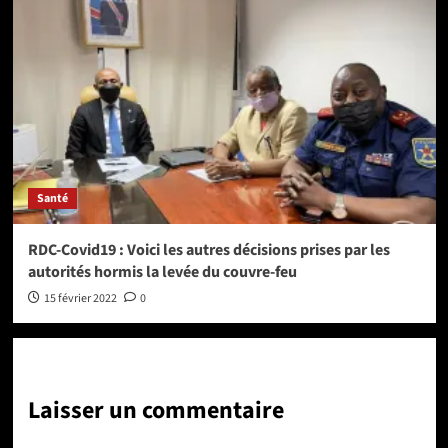
Santé
RDC-Covid19 : Voici les autres décisions prises par les
autorités hormis la levée du couvre-feu
15 février 2022
0
Laisser un commentaire