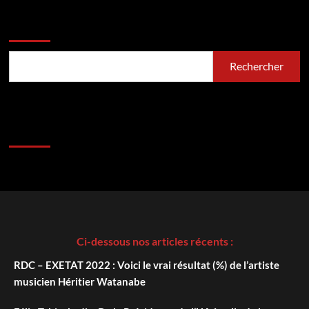
Rechercher
Rechercher
Ci-dessous nos articles récents :
RDC – EXETAT 2022 : Voici le vrai résultat (%) de l’artiste
musicien Héritier Watanabe