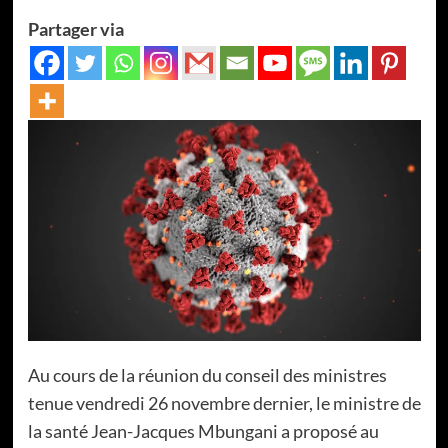
Partager via
Au cours de la réunion du conseil des ministres
tenue vendredi 26 novembre dernier, le ministre de
la santé Jean-Jacques Mbungani a proposé au