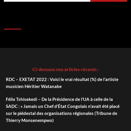
Ci-dessous nos articles récents :
RDC – EXETAT 2022 : Voici le vrai résultat (%) de l’artiste
musicien Héritier Watanabe
Félix Tshisekedi – De la Présidence de l’UA à celle de la
SADC : « Jamais un Chef d’État Congolais n’avait été placé
sur le piédestal des organisations régionales (Tribune de
Thierry Monsenempwo)