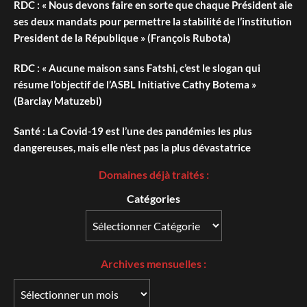
RDC : « Nous devons faire en sorte que chaque Président aie
ses deux mandats pour permettre la stabilité de l’institution
President de la République » (François Rubota)
RDC : « Aucune maison sans Fatshi, c’est le slogan qui
résume l’objectif de l’ASBL Initiative Cathy Botema »
(Barclay Matuzebi)
Santé : La Covid-19 est l’une des pandémies les plus
dangereuses, mais elle n’est pas la plus dévastatrice
Domaines déjà traités :
Catégories
Archives
mensuelles :