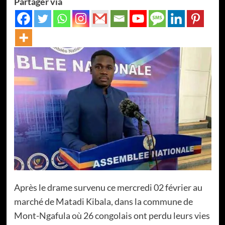
Partager via
Après le drame survenu ce mercredi 02 février au
marché de Matadi Kibala, dans la commune de
Mont-Ngafula où 26 congolais ont perdu leurs vies