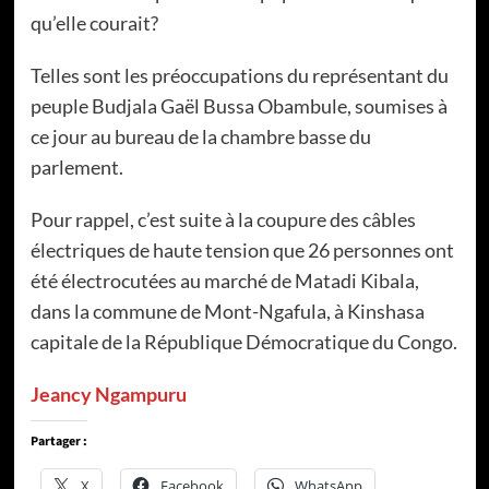
qu’elle courait?
Telles sont les préoccupations du représentant du
peuple Budjala Gaël Bussa Obambule, soumises à
ce jour au bureau de la chambre basse du
parlement.
Pour rappel, c’est suite à la coupure des câbles
électriques de haute tension que 26 personnes ont
été électrocutées au marché de Matadi Kibala,
dans la commune de Mont-Ngafula, à Kinshasa
capitale de la République Démocratique du Congo.
Jeancy Ngampuru
Partager :
X
Facebook
WhatsApp