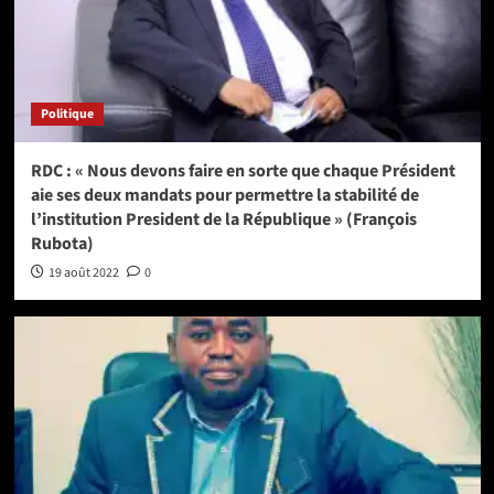
Politique
RDC : « Nous devons faire en sorte que chaque Président
aie ses deux mandats pour permettre la stabilité de
l’institution President de la République » (François
Rubota)
19 août 2022
0