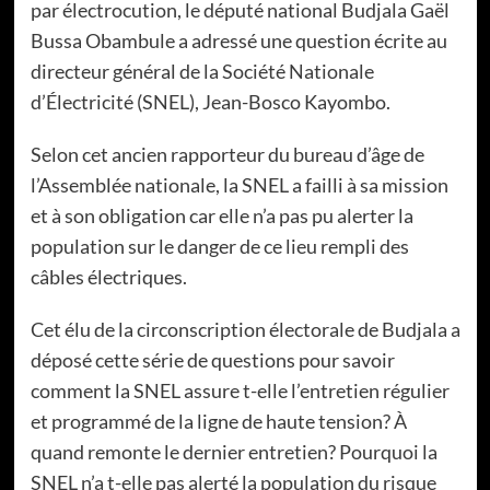
par électrocution, le député national Budjala Gaël
Bussa Obambule a adressé une question écrite au
directeur général de la Société Nationale
d’Électricité (SNEL), Jean-Bosco Kayombo.
Selon cet ancien rapporteur du bureau d’âge de
l’Assemblée nationale, la SNEL a failli à sa mission
et à son obligation car elle n’a pas pu alerter la
population sur le danger de ce lieu rempli des
câbles électriques.
Cet élu de la circonscription électorale de Budjala a
déposé cette série de questions pour savoir
comment la SNEL assure t-elle l’entretien régulier
et programmé de la ligne de haute tension? À
quand remonte le dernier entretien? Pourquoi la
SNEL n’a t-elle pas alerté la population du risque